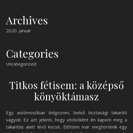
Archives
2020. január
Categories
Uncategorized
Titkos fétisem: a középső
könyöktámasz
Egy autómosóban dolgozom, belső tisztasági takarító
vagyok. Ez azt jelenti, hogy utolsóként én kapom meg a
takarítás alatt lévő kocsit. Előttem már megtörténik egy