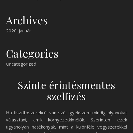
Archives
2020. január
Categories
Uncategorized
Szinte érintésmentes
szelfizés
Ha tisztítószerekről van szó, igyekszem mindig olyanokat
választani, amik környezetkímélők. Szerintem ezek
ugyanolyan hatékonyak, mint a különféle vegyszerekkel