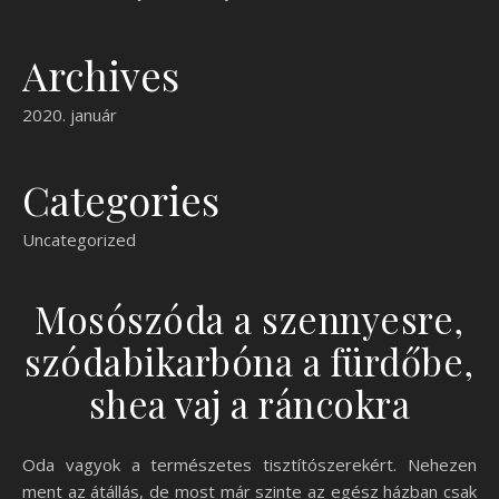
Archives
2020. január
Categories
Uncategorized
Mosószóda a szennyesre,
szódabikarbóna a fürdőbe,
shea vaj a ráncokra
Oda vagyok a természetes tisztítószerekért. Nehezen
ment az átállás, de most már szinte az egész házban csak