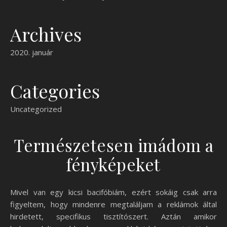
Archives
2020. január
Categories
Uncategorized
Természetesen imádom a
fényképeket
Mivel van egy kicsi bacifóbiám, ezért sokáig csak arra
figyeltem, hogy mindenre megtaláljam a reklámok által
hirdetett, specifikus tisztítószert. Aztán amikor