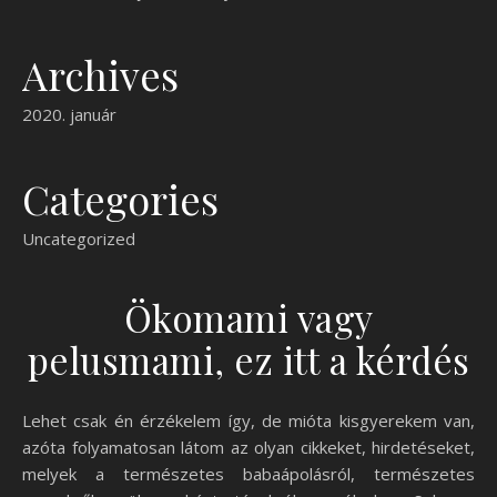
Archives
2020. január
Categories
Uncategorized
Ökomami vagy
pelusmami, ez itt a kérdés
Lehet csak én érzékelem így, de mióta kisgyerekem van,
azóta folyamatosan látom az olyan cikkeket, hirdetéseket,
melyek a természetes babaápolásról, természetes