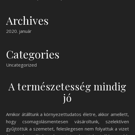
Archives
2020. január
Categories
Uncategorized
A természetesség mindig
jó
Amikor átálltunk a környezettudatos életre, akkor amellett,
hogy csomagolásmentesen vásároltunk, szelektíven
gyűjtöttük a szemetet, feleslegesen nem folyattuk a vizet