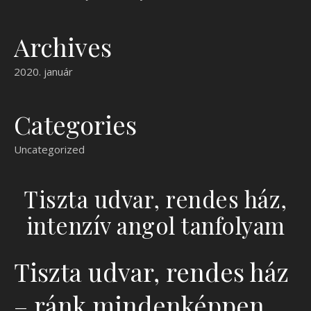
Archives
2020. január
Categories
Uncategorized
Tiszta udvar, rendes ház,
intenzív angol tanfolyam
Tiszta udvar, rendes ház
– ránk mindenképpen