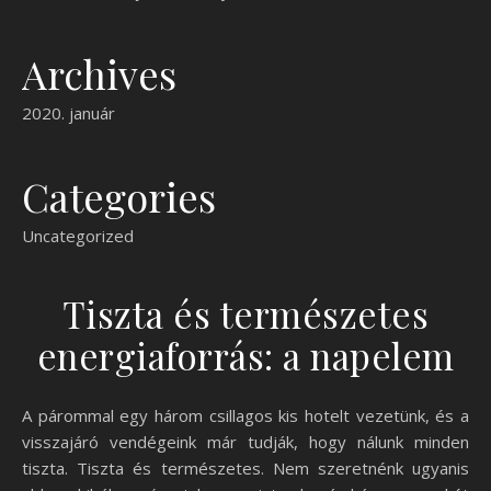
Archives
2020. január
Categories
Uncategorized
Tiszta és természetes
energiaforrás: a napelem
A párommal egy három csillagos kis hotelt vezetünk, és a
visszajáró vendégeink már tudják, hogy nálunk minden
tiszta. Tiszta és természetes. Nem szeretnénk ugyanis