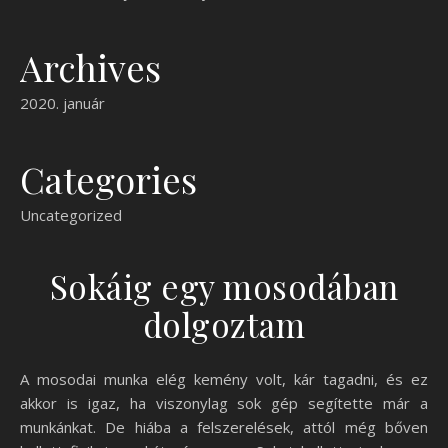
Archives
2020. január
Categories
Uncategorized
Sokáig egy mosodában
dolgoztam
A mosodai munka elég kemény volt, kár tagadni, és ez
akkor is igaz, ha viszonylag sok gép segítette már a
munkánkat. De hiába a felszerelések, attól még bőven