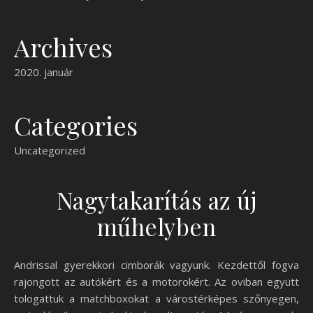
Archives
2020. január
Categories
Uncategorized
Nagytakarítás az új
műhelyben
Andrissal gyerekkori cimborák vagyunk. Kezdettől fogva
rajongott az autókért és a motorokért. Az oviban együtt
tologattuk a matchboxokat a várostérképes szőnyegen,