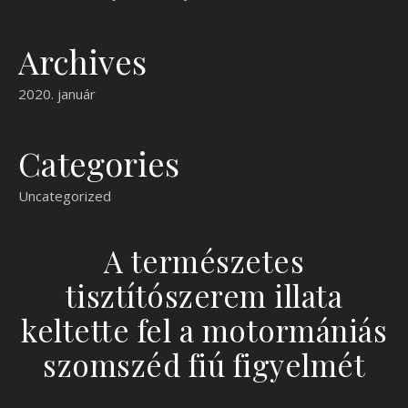
Archives
2020. január
Categories
Uncategorized
A természetes
tisztítószerem illata
keltette fel a motormániás
szomszéd fiú figyelmét